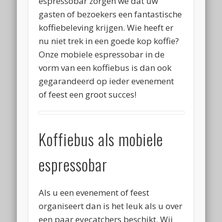
espressobar zorgen we dat uw
gasten of bezoekers een fantastische
koffiebeleving krijgen. Wie heeft er
nu niet trek in een goede kop koffie?
Onze mobiele espressobar in de
vorm van een koffiebus is dan ook
gegarandeerd op ieder evenement
of feest een groot succes!
Koffiebus als mobiele
espressobar
Als u een evenement of feest
organiseert dan is het leuk als u over
een paar eyecatchers beschikt. Wij