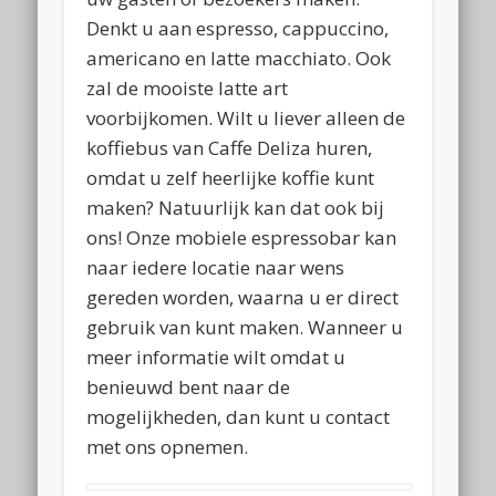
Denkt u aan espresso, cappuccino,
americano en latte macchiato. Ook
zal de mooiste latte art
voorbijkomen. Wilt u liever alleen de
koffiebus van Caffe Deliza huren,
omdat u zelf heerlijke koffie kunt
maken? Natuurlijk kan dat ook bij
ons! Onze mobiele espressobar kan
naar iedere locatie naar wens
gereden worden, waarna u er direct
gebruik van kunt maken. Wanneer u
meer informatie wilt omdat u
benieuwd bent naar de
mogelijkheden, dan kunt u contact
met ons opnemen.