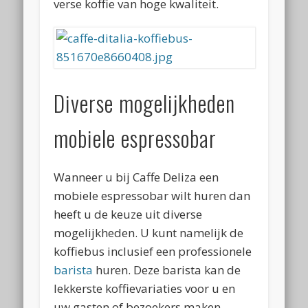
verse koffie van hoge kwaliteit.
Diverse mogelijkheden
mobiele espressobar
Wanneer u bij Caffe Deliza een
mobiele espressobar wilt huren dan
heeft u de keuze uit diverse
mogelijkheden. U kunt namelijk de
koffiebus inclusief een professionele
barista
huren. Deze barista kan de
lekkerste koffievariaties voor u en
uw gasten of bezoekers maken.