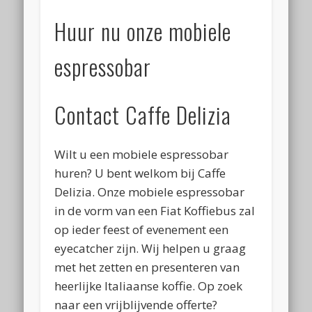
Huur nu onze mobiele
espressobar
Contact Caffe Delizia
Wilt u een mobiele espressobar
huren? U bent welkom bij Caffe
Delizia. Onze mobiele espressobar
in de vorm van een Fiat Koffiebus zal
op ieder feest of evenement een
eyecatcher zijn. Wij helpen u graag
met het zetten en presenteren van
heerlijke Italiaanse koffie. Op zoek
naar een vrijblijvende offerte?