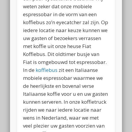
weten zeker dat onze mobiele
espressobar in de vorm van een
koffiebus zo’n eyecatcher zal zijn. Op
iedere locatie naar keuze kunnen we
uw gasten of bezoekers verrassen
met koffie uit onze heuse Fiat
Koffiebus. Dit oldtimer busje van
Fiat is omgebouwd tot espressobar.
In de
koffiebus
zit een Italiaanse
mobiele espressobar waarmee we
de heerlijkste en bovenal verse
Italiaanse koffie voor u en uw gasten
kunnen serveren. In onze koffietruck
rijden we naar iedere locatie naar
wens in Nederland, waar we met
veel plezier uw gasten voorzien van